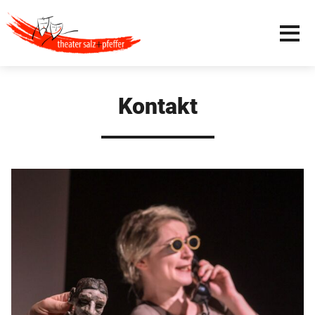
Kontakt