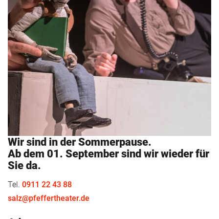
Wir sind in der Sommerpause.
Ab dem 01. September sind wir wieder für
Sie da.
Tel.
0911 22 43 88
salz@pfeffertheater.de