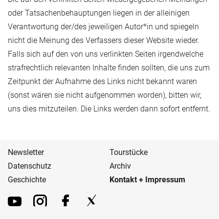
oder Tatsachenbehauptungen liegen in der alleinigen
Verantwortung der/des jeweiligen Autor*in und spiegeln
nicht die Meinung des Verfassers dieser Website wieder.
Falls sich auf den von uns verlinkten Seiten irgendwelche
strafrechtlich relevanten Inhalte finden sollten, die uns zum
Zeitpunkt der Aufnahme des Links nicht bekannt waren
(sonst wären sie nicht aufgenommen worden), bitten wir,
uns dies mitzuteilen. Die Links werden dann sofort entfernt.
Navigation
Newsletter
Tourstücke
überspringen
Datenschutz
Archiv
Geschichte
Kontakt + Impressum