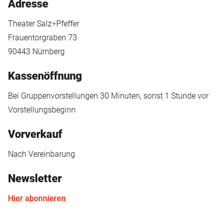
Adresse
Theater Salz
+
Pfeffer
Frauentorgraben 73
90443 Nürnberg
Kassenöffnung
Bei Gruppenvorstellungen 30 Minuten, sonst 1 Stunde vor
Vorstellungsbeginn
Vorverkauf
Nach Vereinbarung
Newsletter
Hier abonnieren