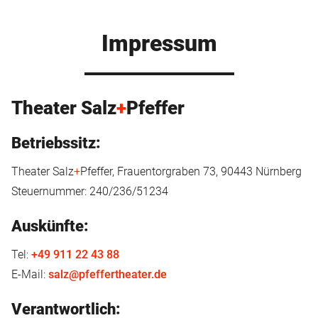
Impressum
Theater Salz
+
Pfeffer
Betriebssitz:
Theater Salz
+
Pfeffer, Frauentorgraben 73, 90443 Nürnberg
Steuernummer: 240/236/51234
Auskünfte:
Tel:
+
49 911 22 43 88
E-Mail:
salz@pfeffertheater.de
Verantwortlich: